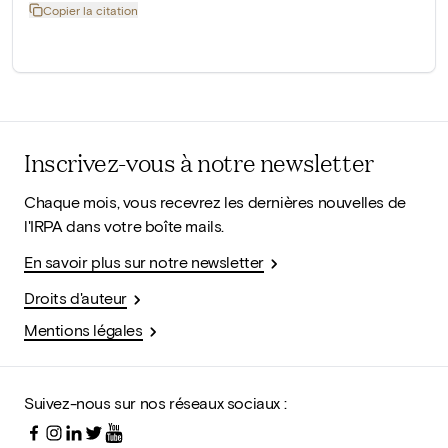
Copier la citation
Inscrivez-vous à notre newsletter
Chaque mois, vous recevrez les dernières nouvelles de
l'IRPA dans votre boîte mails.
En savoir plus sur notre newsletter
Droits d'auteur
Mentions légales
Suivez-nous sur nos réseaux sociaux :