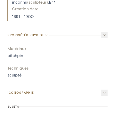
inconnu
(
sculpteur
)
Creation date
1891 - 1900
PROPRIÉTÉS PHYSIQUES
Matériaux
pitchpin
Techniques
sculpté
ICONOGRAPHIE
SUJETS