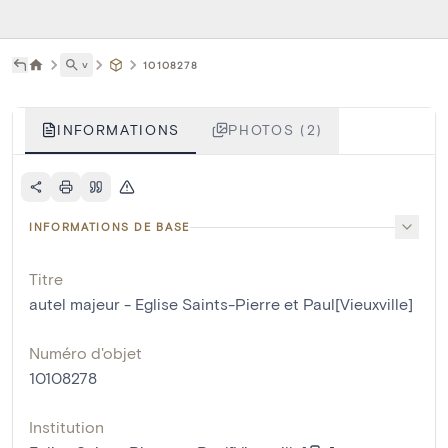
˅
10108278
INFORMATIONS
PHOTOS (2)
INFORMATIONS DE BASE
Titre
autel majeur - Eglise Saints-Pierre et Paul[Vieuxville]
Numéro d'objet
10108278
Institution