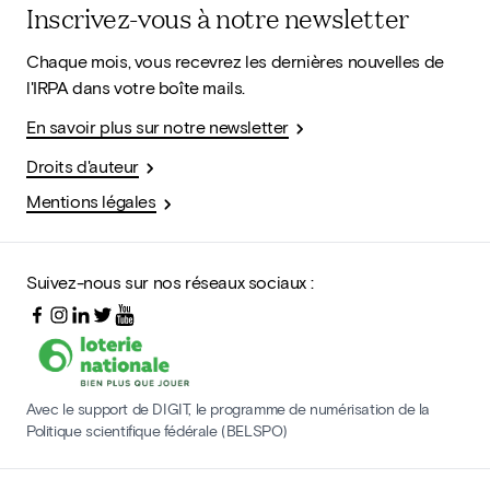
Inscrivez-vous à notre newsletter
Chaque mois, vous recevrez les dernières nouvelles de
l'IRPA dans votre boîte mails.
En savoir plus sur notre newsletter
Droits d'auteur
Mentions légales
Suivez-nous sur nos réseaux sociaux :
Avec le support de DIGIT, le programme de numérisation de la
Politique scientifique fédérale (BELSPO)