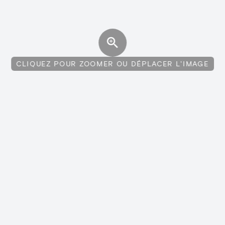
CLIQUEZ POUR ZOOMER OU DÉPLACER L'IMAGE