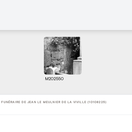
M202550
 FUNÉRAIRE DE JEAN LE MEULNIER DE LA VIVILLE (10108225)