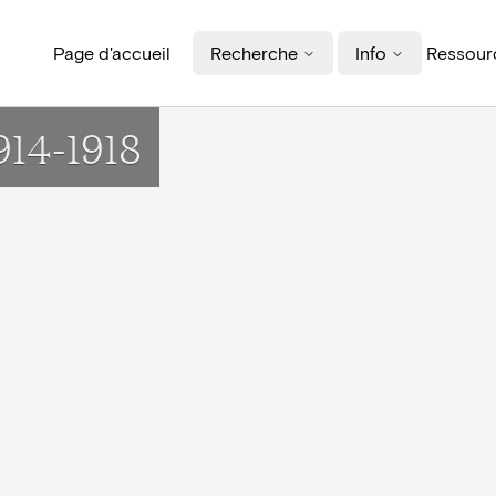
Page d'accueil
Recherche
Info
Ressourc
1914-1918