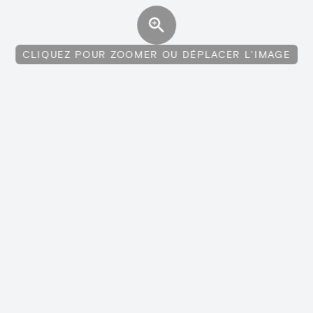
CLIQUEZ POUR ZOOMER OU DÉPLACER L'IMAGE