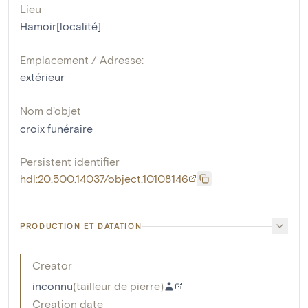
Lieu
Hamoir[localité]
Emplacement / Adresse:
extérieur
Nom d'objet
croix funéraire
Persistent identifier
hdl:20.500.14037/object.10108146
PRODUCTION ET DATATION
Creator
inconnu
(
tailleur de pierre
)
Creation date