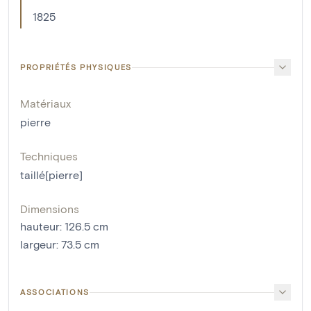
1825
PROPRIÉTÉS PHYSIQUES
Matériaux
pierre
Techniques
taillé[pierre]
Dimensions
hauteur
:
126.5
cm
largeur
:
73.5
cm
ASSOCIATIONS