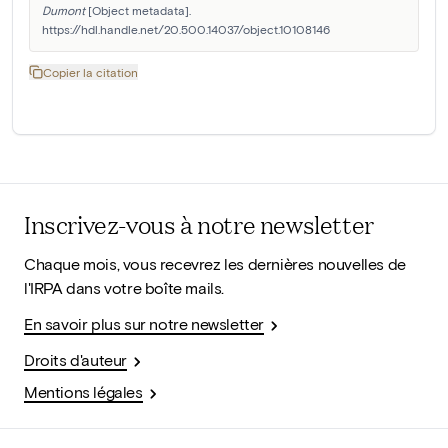
Dumont
 [Object metadata]. 
https://hdl.handle.net/20.500.14037/object.10108146
Copier la citation
Inscrivez-vous à notre newsletter
Chaque mois, vous recevrez les dernières nouvelles de
l'IRPA dans votre boîte mails.
En savoir plus sur notre newsletter
Droits d'auteur
Mentions légales