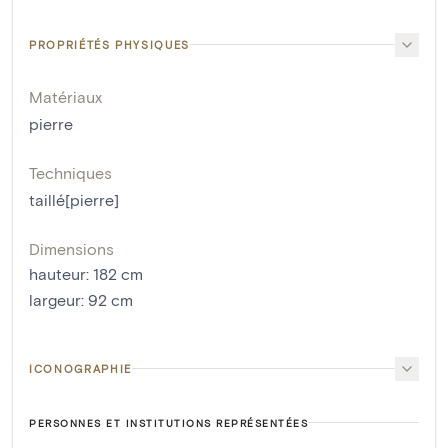
PROPRIÉTÉS PHYSIQUES
Matériaux
pierre
Techniques
taillé[pierre]
Dimensions
hauteur
:
182
cm
largeur
:
92
cm
ICONOGRAPHIE
PERSONNES ET INSTITUTIONS REPRÉSENTÉES