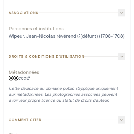
ASSOCIATIONS
Personnes et institutions
Wipeur, Jean-Nicolas révérend
(défunt) (1708-1708)
DROITS & CONDITIONS D'UTILISATION
Métadonnées
CC0
Cette dédicace au domaine public s'applique uniquement
aux métadonnées. Les photographies associées peuvent
avoir leur propre licence ou statut de droits d'auteur.
COMMENT CITER