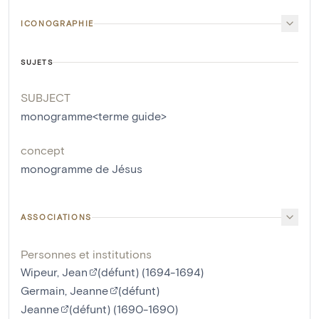
ICONOGRAPHIE
SUJETS
SUBJECT
monogramme<terme guide>
concept
monogramme de Jésus
ASSOCIATIONS
Personnes et institutions
Wipeur, Jean
(défunt) (1694-1694)
Germain, Jeanne
(défunt)
Jeanne
(défunt) (1690-1690)