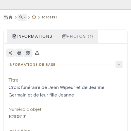
˅
10108131
INFORMATIONS
PHOTOS (1)
INFORMATIONS DE BASE
Titre
Croix funéraire de Jean Wipeur et de Jeanne
Germain et de leur fille Jeanne
Numéro d'objet
10108131
Institution