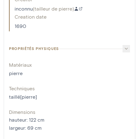
inconnu
(
tailleur de pierre
)
Creation date
1690
PROPRIÉTÉS PHYSIQUES
Matériaux
pierre
Techniques
taillé[pierre]
Dimensions
hauteur
:
122
cm
largeur
:
69
cm