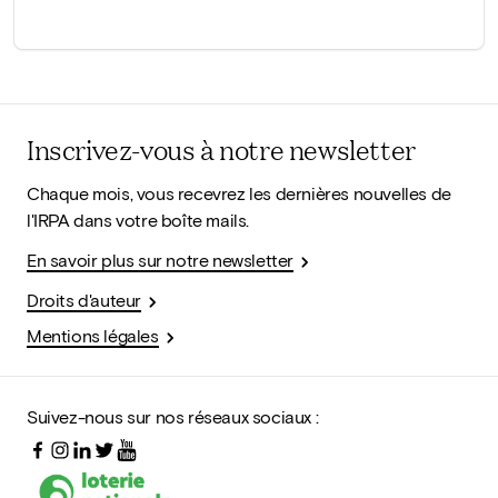
Inscrivez-vous à notre newsletter
Chaque mois, vous recevrez les dernières nouvelles de
l'IRPA dans votre boîte mails.
En savoir plus sur notre newsletter
Droits d'auteur
Mentions légales
Suivez-nous sur nos réseaux sociaux :