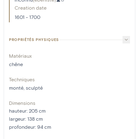
Creation date
1601 - 1700
PROPRIÉTÉS PHYSIQUES
Matériaux
chêne
Techniques
monté
,
sculpté
Dimensions
hauteur
:
205
cm
largeur
:
138
cm
profondeur
:
94
cm