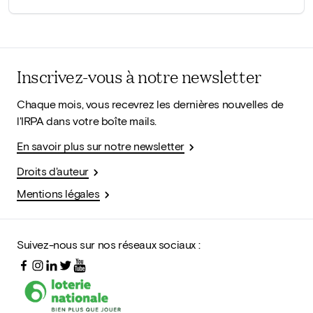
Inscrivez-vous à notre newsletter
Chaque mois, vous recevrez les dernières nouvelles de
l'IRPA dans votre boîte mails.
En savoir plus sur notre newsletter
Droits d'auteur
Mentions légales
Suivez-nous sur nos réseaux sociaux :