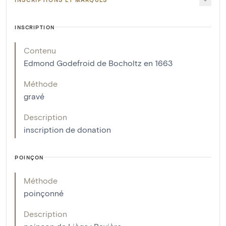
INSCRIPTION
Contenu
Edmond Godefroid de Bocholtz en 1663
Méthode
gravé
Description
inscription de donation
POINÇON
Méthode
poinçonné
Description