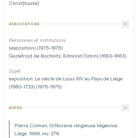
Christ[buste]
ASSOCIATIONS
Personnes et institutions
(exposition) (1975-1975)
Godefroid de Bocholtz, Edmond
(don) (1663-1663)
Sujet
exposition, Le siècle de Louis XIV au Pays de Liège
(1580-1723) (1975-1975)
NOTES
Pierre Colman, Orfèvrerie religieuse liègeoise,
Liège, 1966, inv. 276.