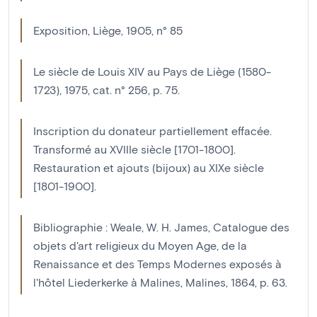
Exposition, Liège, 1905, n° 85
Le siècle de Louis XIV au Pays de Liège (1580-
1723), 1975, cat. n° 256, p. 75.
Inscription du donateur partiellement effacée.
Transformé au XVIIIe siècle [1701-1800].
Restauration et ajouts (bijoux) au XIXe siècle
[1801-1900].
Bibliographie : Weale, W. H. James, Catalogue des
objets d'art religieux du Moyen Age, de la
Renaissance et des Temps Modernes exposés à
l'hôtel Liederkerke à Malines, Malines, 1864, p. 63.