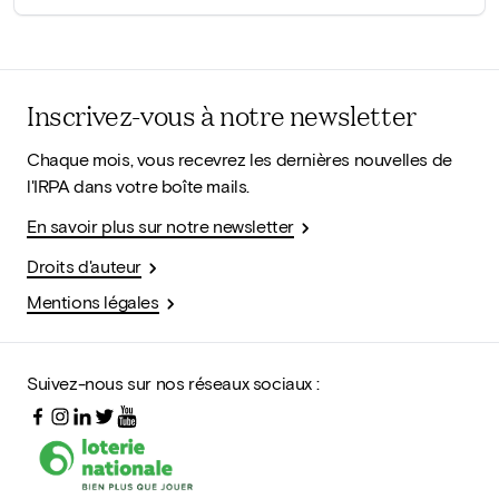
Inscrivez-vous à notre newsletter
Chaque mois, vous recevrez les dernières nouvelles de
l'IRPA dans votre boîte mails.
En savoir plus sur notre newsletter
Droits d'auteur
Mentions légales
Suivez-nous sur nos réseaux sociaux :