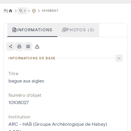
˅
10108027
INFORMATIONS
PHOTOS (3)
INFORMATIONS DE BASE
Titre
bague aux aigles
Numéro d'objet
10108027
Institution
ARC - HAB (Groupe Archéologique de Habay)