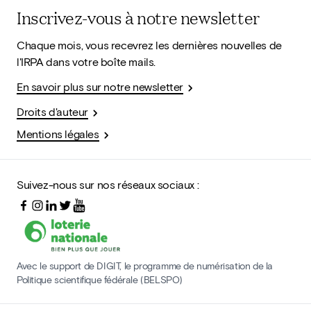
Inscrivez-vous à notre newsletter
Chaque mois, vous recevrez les dernières nouvelles de
l'IRPA dans votre boîte mails.
En savoir plus sur notre newsletter
Droits d'auteur
Mentions légales
Suivez-nous sur nos réseaux sociaux :
Avec le support de DIGIT, le programme de numérisation de la
Politique scientifique fédérale (BELSPO)