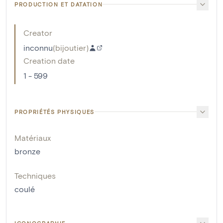
PRODUCTION ET DATATION
Creator
inconnu
(
bijoutier
)
Creation date
1 - 599
PROPRIÉTÉS PHYSIQUES
Matériaux
bronze
Techniques
coulé