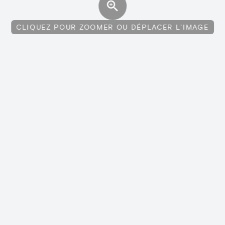
CLIQUEZ POUR ZOOMER OU DÉPLACER L'IMAGE