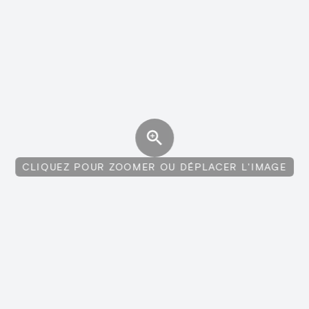
CLIQUEZ POUR ZOOMER OU DÉPLACER L'IMAGE