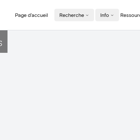
Page d'accueil
Recherche
Info
Ressourc
s