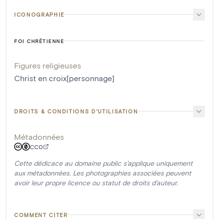
ICONOGRAPHIE
FOI CHRÉTIENNE
Figures religieuses
Christ en croix[personnage]
DROITS & CONDITIONS D'UTILISATION
Métadonnées
CC0
Cette dédicace au domaine public s'applique uniquement
aux métadonnées. Les photographies associées peuvent
avoir leur propre licence ou statut de droits d'auteur.
COMMENT CITER