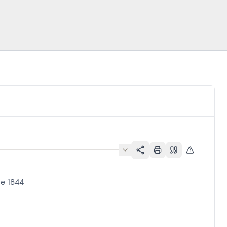
e 1844