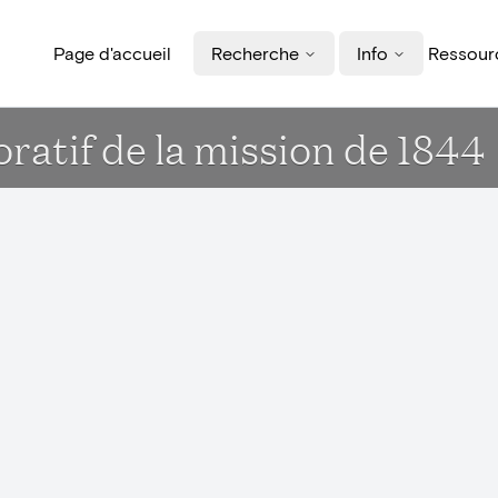
Page d'accueil
Recherche
Info
Ressourc
if de la mission de 1844