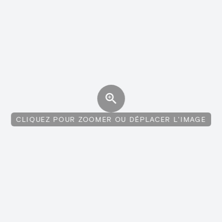
CLIQUEZ POUR ZOOMER OU DÉPLACER L'IMAGE