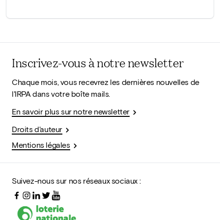
Inscrivez-vous à notre newsletter
Chaque mois, vous recevrez les dernières nouvelles de
l'IRPA dans votre boîte mails.
En savoir plus sur notre newsletter
Droits d'auteur
Mentions légales
Suivez-nous sur nos réseaux sociaux :