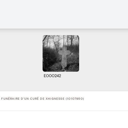
E000242
 FUNÉRAIRE D'UN CURÉ DE XHIGNESSE (10107950)