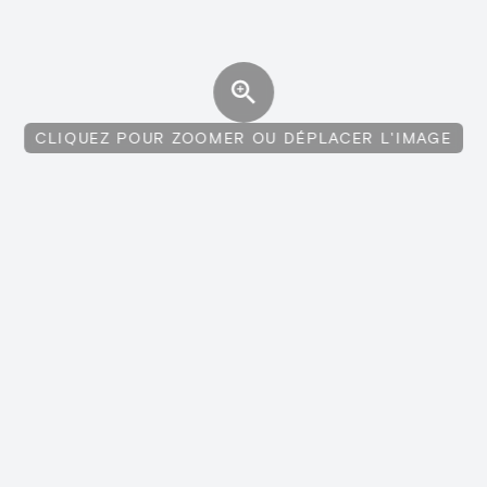
CLIQUEZ POUR ZOOMER OU DÉPLACER L'IMAGE