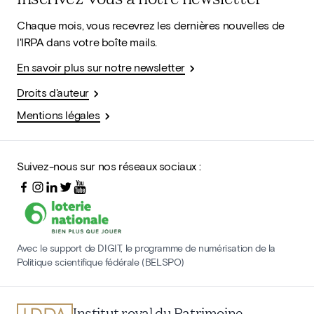
Chaque mois, vous recevrez les dernières nouvelles de
l'IRPA dans votre boîte mails.
En savoir plus sur notre newsletter
Droits d'auteur
Mentions légales
Suivez-nous sur nos réseaux sociaux :
Avec le support de DIGIT, le programme de numérisation de la
Politique scientifique fédérale (BELSPO)
Institut royal du Patrimoine