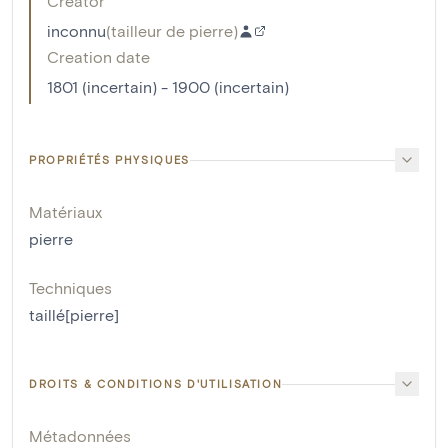
Creator
inconnu
(
tailleur de pierre
)
Creation date
1801 (incertain) - 1900 (incertain)
PROPRIÉTÉS PHYSIQUES
Matériaux
pierre
Techniques
taillé[pierre]
DROITS & CONDITIONS D'UTILISATION
Métadonnées