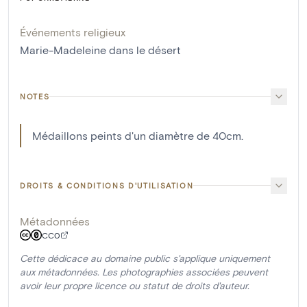
Événements religieux
Marie-Madeleine dans le désert
NOTES
Médaillons peints d'un diamètre de 40cm.
DROITS & CONDITIONS D'UTILISATION
Métadonnées
CC0
Cette dédicace au domaine public s'applique uniquement
aux métadonnées. Les photographies associées peuvent
avoir leur propre licence ou statut de droits d'auteur.