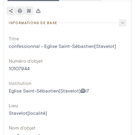
INFORMATIONS DE BASE
Titre
confessionnal - Eglise Saint-Sébastien[Stavelot]
Numéro d'objet
10107944
Institution
Eglise Saint-Sébastien[Stavelot]
Lieu
Stavelot[localité]
Nom d'objet