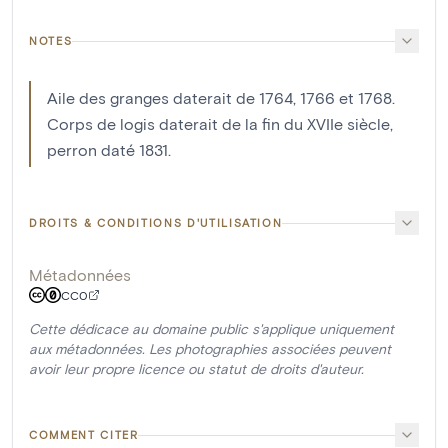
NOTES
Aile des granges daterait de 1764, 1766 et 1768.
Corps de logis daterait de la fin du XVIIe siècle,
perron daté 1831.
DROITS & CONDITIONS D'UTILISATION
Métadonnées
CC0
Cette dédicace au domaine public s'applique uniquement
aux métadonnées. Les photographies associées peuvent
avoir leur propre licence ou statut de droits d'auteur.
COMMENT CITER