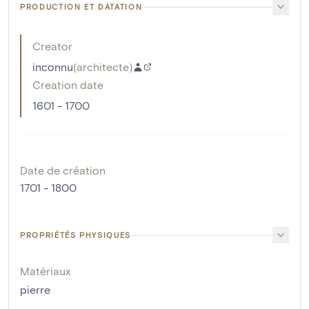
PRODUCTION ET DATATION
Creator
inconnu
(
architecte
)
Creation date
1601 - 1700
Date de création
1701 - 1800
PROPRIÉTÉS PHYSIQUES
Matériaux
pierre