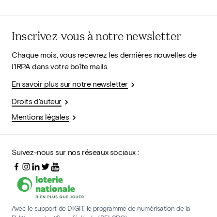
Inscrivez-vous à notre newsletter
Chaque mois, vous recevrez les dernières nouvelles de
l'IRPA dans votre boîte mails.
En savoir plus sur notre newsletter
Droits d'auteur
Mentions légales
Suivez-nous sur nos réseaux sociaux :
Avec le support de DIGIT, le programme de numérisation de la