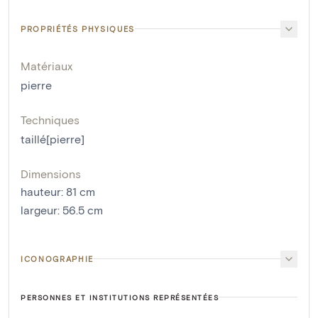
PROPRIÉTÉS PHYSIQUES
Matériaux
pierre
Techniques
taillé[pierre]
Dimensions
hauteur
:
81
cm
largeur
:
56.5
cm
ICONOGRAPHIE
PERSONNES ET INSTITUTIONS REPRÉSENTÉES