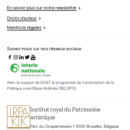
En savoir plus sur notre newsletter
Droits d'auteur
Mentions légales
Suivez-nous sur nos réseaux sociaux :
Avec le support de DIGIT, le programme de numérisation de la
Politique scientifique fédérale (BELSPO)
Institut royal du Patrimoine
artistique
Parc du Cinquantenaire 1, 1000 Bruxelles, Belgique