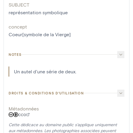
SUBJECT
représentation symbolique
concept
Coeur[symbole de la Vierge]
NOTES
Un autel d'une série de deux.
DROITS & CONDITIONS D'UTILISATION
Métadonnées
CC0
Cette dédicace au domaine public s'applique uniquement
aux métadonnées. Les photographies associées peuvent