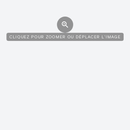
CLIQUEZ POUR ZOOMER OU DÉPLACER L'IMAGE