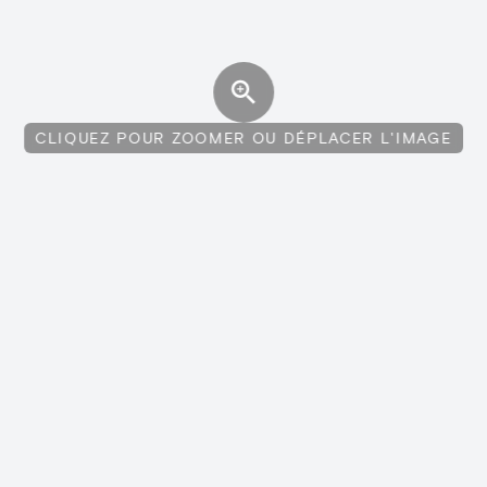
CLIQUEZ POUR ZOOMER OU DÉPLACER L'IMAGE