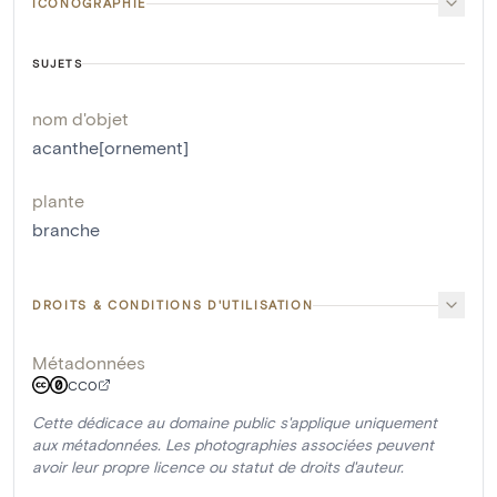
ICONOGRAPHIE
SUJETS
nom d'objet
acanthe[ornement]
plante
branche
DROITS & CONDITIONS D'UTILISATION
Métadonnées
CC0
Cette dédicace au domaine public s'applique uniquement
aux métadonnées. Les photographies associées peuvent
avoir leur propre licence ou statut de droits d'auteur.