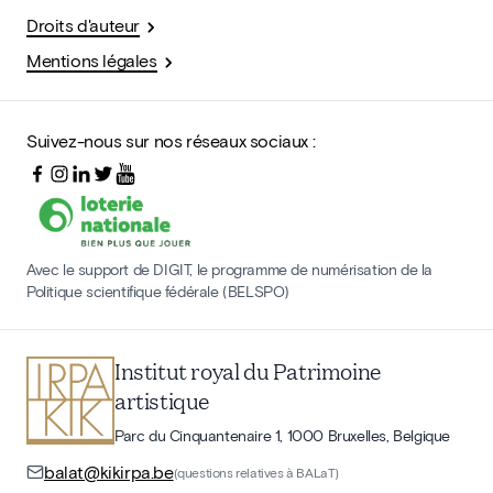
Droits d'auteur
Mentions légales
Suivez-nous sur nos réseaux sociaux :
Avec le support de DIGIT, le programme de numérisation de la
Politique scientifique fédérale (BELSPO)
Institut royal du Patrimoine
artistique
Parc du Cinquantenaire 1, 1000 Bruxelles, Belgique
balat@kikirpa.be
(questions relatives à BALaT)