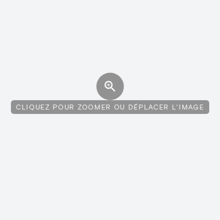
CLIQUEZ POUR ZOOMER OU DÉPLACER L'IMAGE