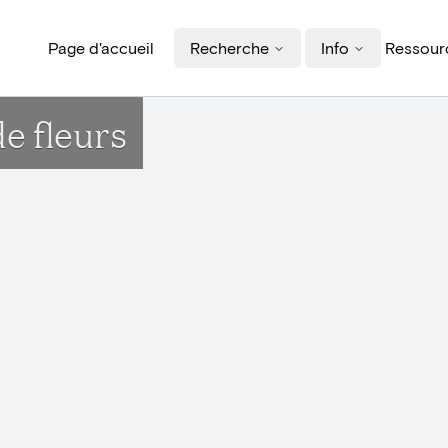
Page d'accueil
Recherche
Info
Ressourc
de fleurs