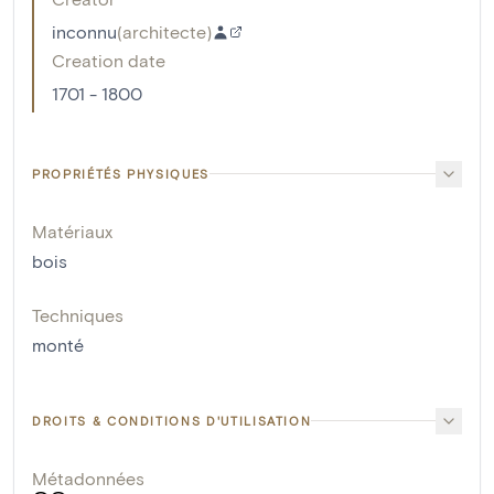
inconnu
(
architecte
)
Creation date
1701 - 1800
PROPRIÉTÉS PHYSIQUES
Matériaux
bois
Techniques
monté
DROITS & CONDITIONS D'UTILISATION
Métadonnées