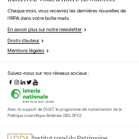
Chaque mois, vous recevrez les dernières nouvelles de
l'IRPA dans votre boîte mails.
En savoir plus sur notre newsletter
Droits d'auteur
Mentions légales
Suivez-nous sur nos réseaux sociaux :
Avec le support de DIGIT, le programme de numérisation de la
Politique scientifique fédérale (BELSPO)
Institut royal du Patrimoine