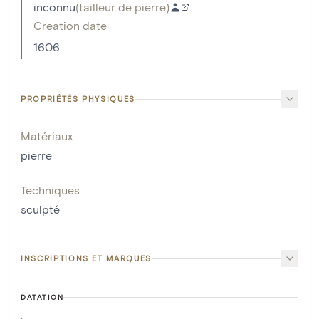
inconnu
(
tailleur de pierre
)
Creation date
1606
PROPRIÉTÉS PHYSIQUES
Matériaux
pierre
Techniques
sculpté
INSCRIPTIONS ET MARQUES
DATATION