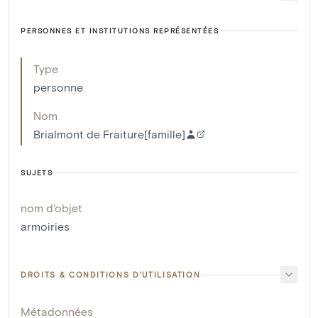
PERSONNES ET INSTITUTIONS REPRÉSENTÉES
Type
personne
Nom
Brialmont de Fraiture[famille]
SUJETS
nom d'objet
armoiries
DROITS & CONDITIONS D'UTILISATION
Métadonnées