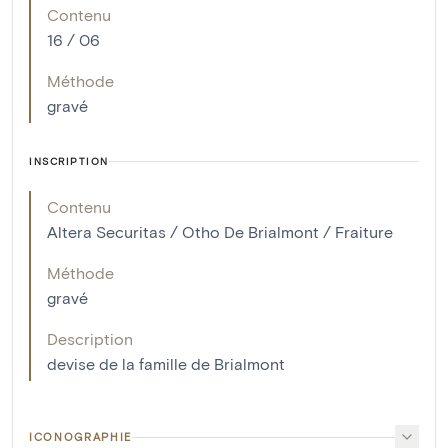
Contenu
16 / 06
Méthode
gravé
INSCRIPTION
Contenu
Altera Securitas / Otho De Brialmont / Fraiture
Méthode
gravé
Description
devise de la famille de Brialmont
ICONOGRAPHIE