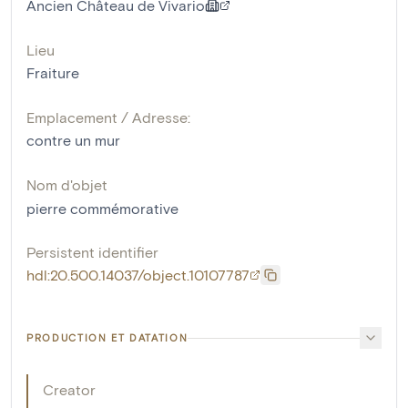
Ancien Château de Vivario
Lieu
Fraiture
Emplacement / Adresse:
contre un mur
Nom d'objet
pierre commémorative
Persistent identifier
hdl:20.500.14037/object.10107787
PRODUCTION ET DATATION
Creator