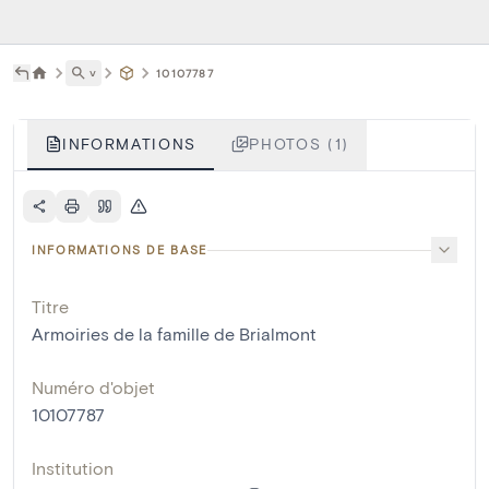
˅
10107787
INFORMATIONS
PHOTOS (1)
INFORMATIONS DE BASE
Titre
Armoiries de la famille de Brialmont
Numéro d'objet
10107787
Institution