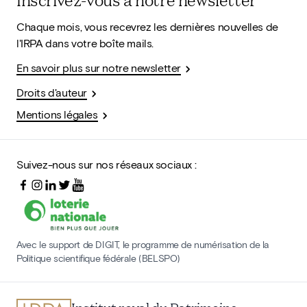
Chaque mois, vous recevrez les dernières nouvelles de
l'IRPA dans votre boîte mails.
En savoir plus sur notre newsletter
Droits d'auteur
Mentions légales
Suivez-nous sur nos réseaux sociaux :
Avec le support de DIGIT, le programme de numérisation de la
Politique scientifique fédérale (BELSPO)