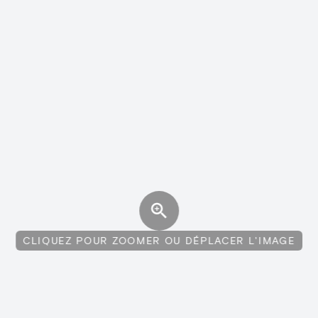
CLIQUEZ POUR ZOOMER OU DÉPLACER L'IMAGE