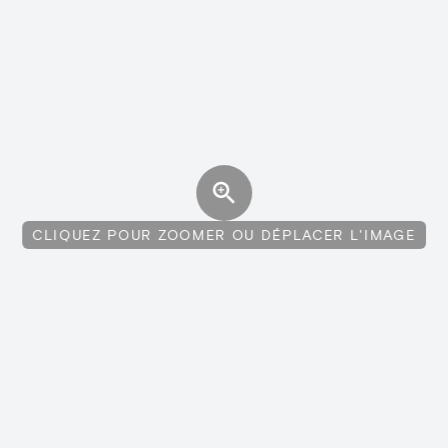
CLIQUEZ POUR ZOOMER OU DÉPLACER L'IMAGE