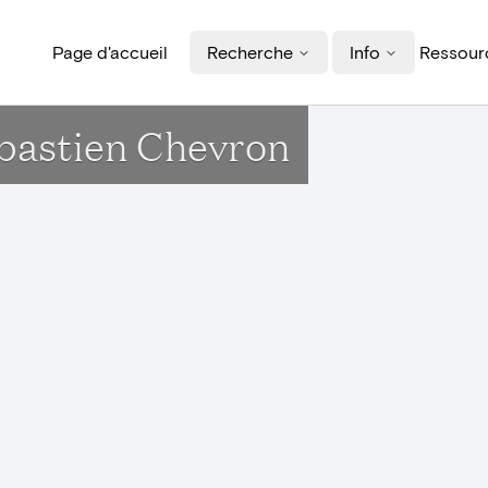
Page d'accueil
Recherche
Info
Ressourc
ebastien Chevron