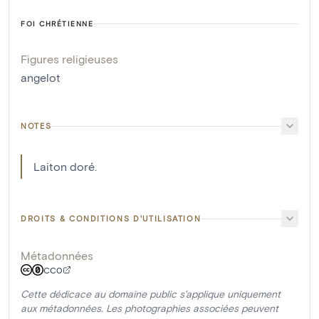
FOI CHRÉTIENNE
Figures religieuses
angelot
NOTES
Laiton doré.
DROITS & CONDITIONS D'UTILISATION
Métadonnées
CC0
Cette dédicace au domaine public s'applique uniquement
aux métadonnées. Les photographies associées peuvent