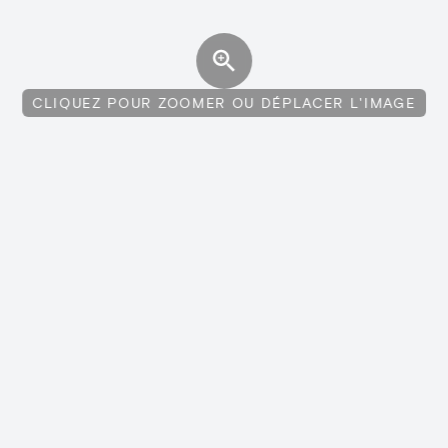
CLIQUEZ POUR ZOOMER OU DÉPLACER L'IMAGE