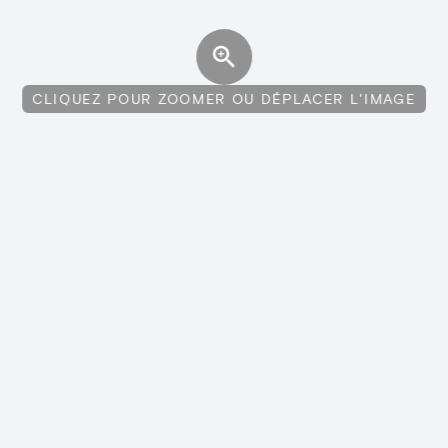
CLIQUEZ POUR ZOOMER OU DÉPLACER L'IMAGE