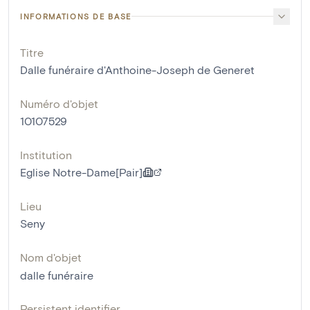
INFORMATIONS DE BASE
Titre
Dalle funéraire d'Anthoine-Joseph de Generet
Numéro d'objet
10107529
Institution
Eglise Notre-Dame[Pair]
Lieu
Seny
Nom d'objet
dalle funéraire
Persistent identifier