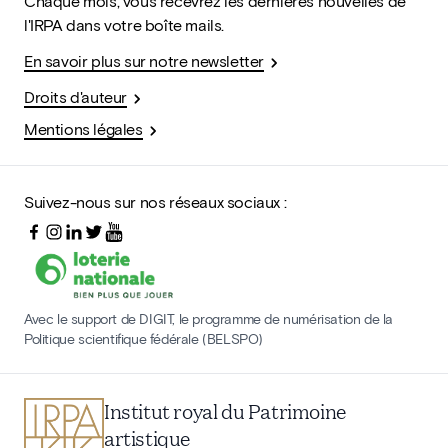
Chaque mois, vous recevrez les dernières nouvelles de
l'IRPA dans votre boîte mails.
En savoir plus sur notre newsletter
Droits d'auteur
Mentions légales
Suivez-nous sur nos réseaux sociaux :
Avec le support de DIGIT, le programme de numérisation de la
Politique scientifique fédérale (BELSPO)
Institut royal du Patrimoine
artistique