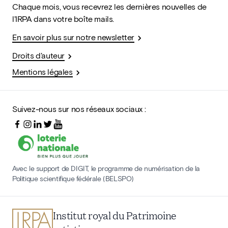
Chaque mois, vous recevrez les dernières nouvelles de
l'IRPA dans votre boîte mails.
En savoir plus sur notre newsletter
Droits d'auteur
Mentions légales
Suivez-nous sur nos réseaux sociaux :
Avec le support de DIGIT, le programme de numérisation de la
Politique scientifique fédérale (BELSPO)
Institut royal du Patrimoine