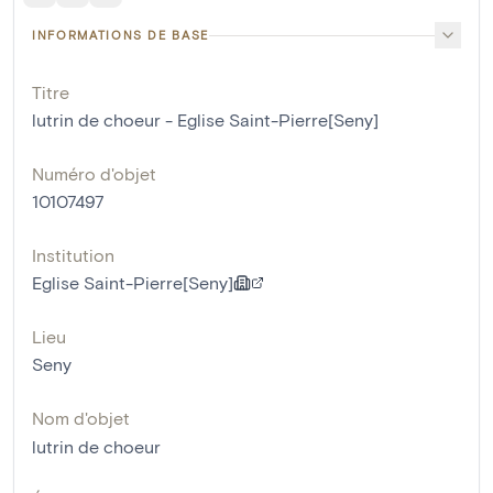
INFORMATIONS DE BASE
Titre
lutrin de choeur - Eglise Saint-Pierre[Seny]
Numéro d'objet
10107497
Institution
Eglise Saint-Pierre[Seny]
Lieu
Seny
Nom d'objet
lutrin de choeur