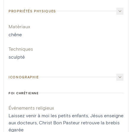
PROPRIÉTÉS PHYSIQUES
Matériaux
chêne
Techniques
sculpté
ICONOGRAPHIE
FOI CHRÉTIENNE
Événements religieux
Laissez venir à moi les petits enfants
,
Jésus enseigne
aux docteurs
,
Christ Bon Pasteur retrouve la brebis
égarée