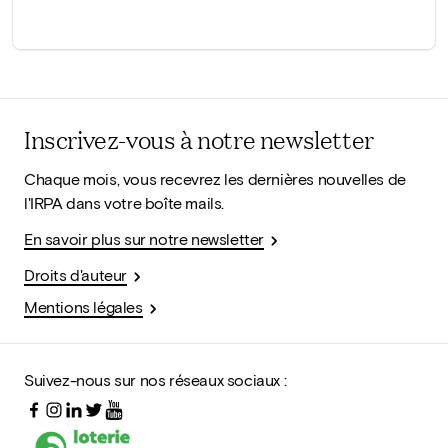
Inscrivez-vous à notre newsletter
Chaque mois, vous recevrez les dernières nouvelles de
l'IRPA dans votre boîte mails.
En savoir plus sur notre newsletter
Droits d'auteur
Mentions légales
Suivez-nous sur nos réseaux sociaux :