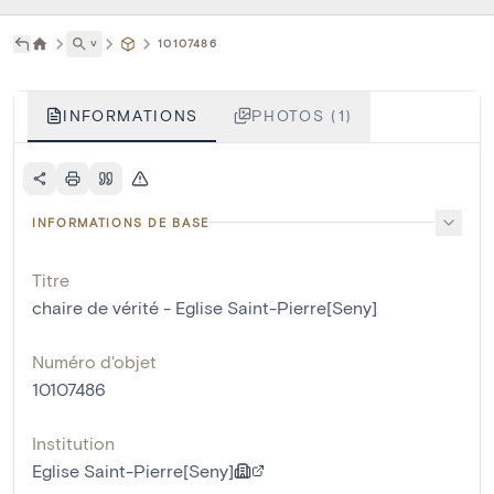
˅
10107486
INFORMATIONS
PHOTOS (1)
INFORMATIONS DE BASE
Titre
chaire de vérité - Eglise Saint-Pierre[Seny]
Numéro d'objet
10107486
Institution
Eglise Saint-Pierre[Seny]