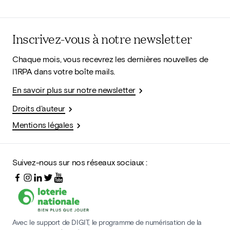
Inscrivez-vous à notre newsletter
Chaque mois, vous recevrez les dernières nouvelles de
l'IRPA dans votre boîte mails.
En savoir plus sur notre newsletter
Droits d'auteur
Mentions légales
Suivez-nous sur nos réseaux sociaux :
Avec le support de DIGIT, le programme de numérisation de la