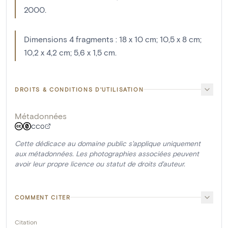
2000.
Dimensions 4 fragments : 18 x 10 cm; 10,5 x 8 cm;
10,2 x 4,2 cm; 5,6 x 1,5 cm.
DROITS & CONDITIONS D'UTILISATION
Métadonnées
CC0
Cette dédicace au domaine public s'applique uniquement
aux métadonnées. Les photographies associées peuvent
avoir leur propre licence ou statut de droits d'auteur.
COMMENT CITER
Citation