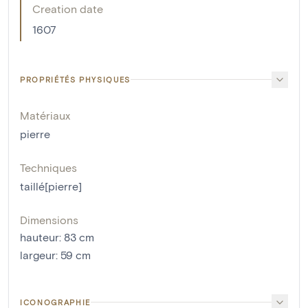
Creation date
1607
PROPRIÉTÉS PHYSIQUES
Matériaux
pierre
Techniques
taillé[pierre]
Dimensions
hauteur
:
83
cm
largeur
:
59
cm
ICONOGRAPHIE