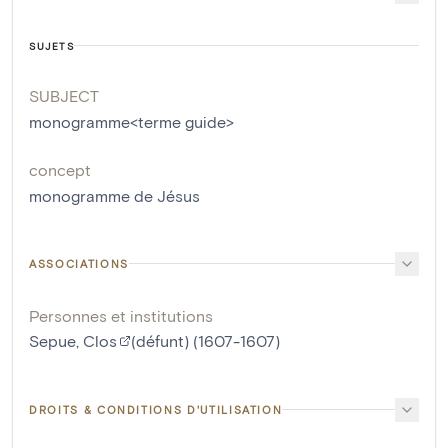
SUJETS
SUBJECT
monogramme<terme guide>
concept
monogramme de Jésus
ASSOCIATIONS
Personnes et institutions
Sepue, Clos
(défunt) (1607-1607)
DROITS & CONDITIONS D'UTILISATION