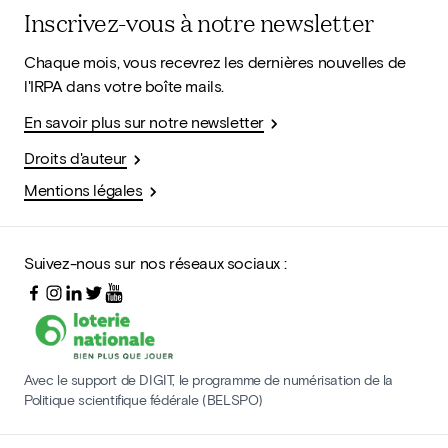
Inscrivez-vous à notre newsletter
Chaque mois, vous recevrez les dernières nouvelles de
l'IRPA dans votre boîte mails.
En savoir plus sur notre newsletter
Droits d'auteur
Mentions légales
Suivez-nous sur nos réseaux sociaux :
Avec le support de DIGIT, le programme de numérisation de la
Politique scientifique fédérale (BELSPO)