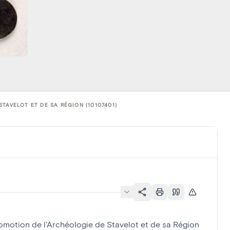
TAVELOT ET DE SA RÉGION (10107401)
romotion de l'Archéologie de Stavelot et de sa Région