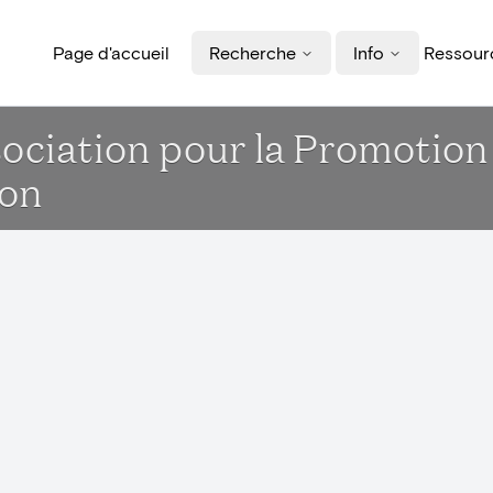
Page d'accueil
Recherche
Info
Ressourc
sociation pour la Promotion
ion