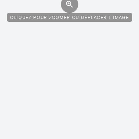
CLIQUEZ POUR ZOOMER OU DÉPLACER L'IMAGE