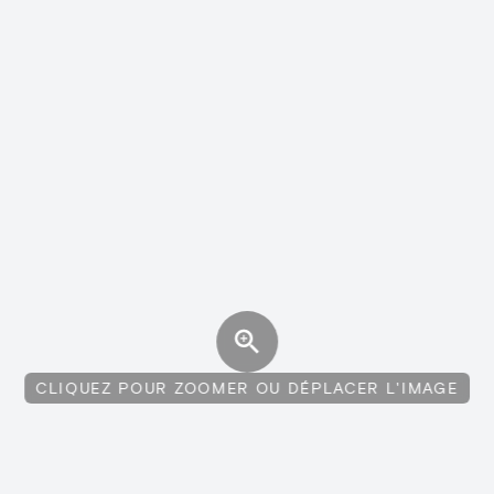
CLIQUEZ POUR ZOOMER OU DÉPLACER L'IMAGE