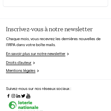
Inscrivez-vous à notre newsletter
Chaque mois, vous recevrez les dernières nouvelles de
l'IRPA dans votre boîte mails.
En savoir plus sur notre newsletter
Droits d'auteur
Mentions légales
Suivez-nous sur nos réseaux sociaux :