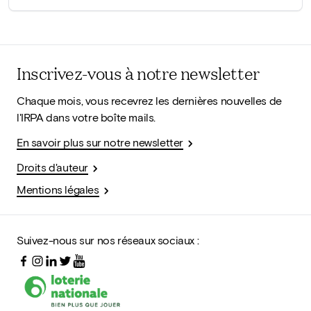
Inscrivez-vous à notre newsletter
Chaque mois, vous recevrez les dernières nouvelles de
l'IRPA dans votre boîte mails.
En savoir plus sur notre newsletter
Droits d'auteur
Mentions légales
Suivez-nous sur nos réseaux sociaux :