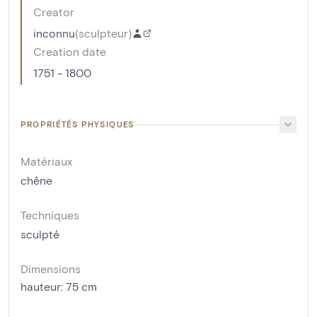
Creator
inconnu
(
sculpteur
)
Creation date
1751 - 1800
PROPRIÉTÉS PHYSIQUES
Matériaux
chêne
Techniques
sculpté
Dimensions
hauteur
:
75
cm