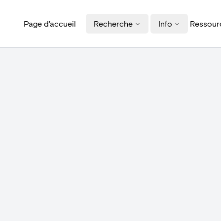
Page d'accueil
Recherche
Info
Ressourc