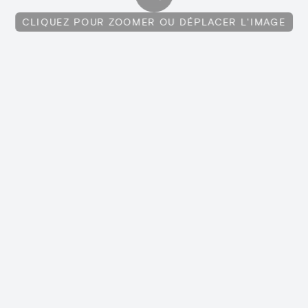
CLIQUEZ POUR ZOOMER OU DÉPLACER L'IMAGE