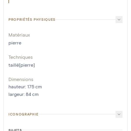
PROPRIÉTÉS PHYSIQUES
Matériaux
pierre
Techniques
taillé[pierre]
Dimensions
hauteur
:
175
cm
largeur
:
84
cm
ICONOGRAPHIE
SUJETS