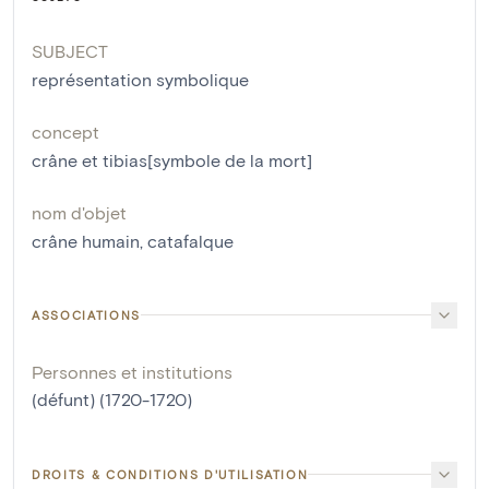
SUBJECT
représentation symbolique
concept
crâne et tibias[symbole de la mort]
nom d'objet
crâne humain
,
catafalque
ASSOCIATIONS
Personnes et institutions
(défunt) (1720-1720)
DROITS & CONDITIONS D'UTILISATION