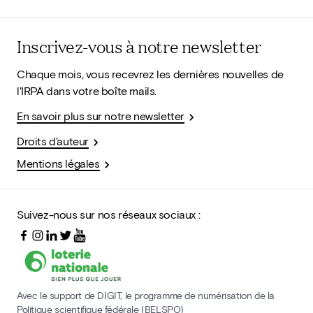
Inscrivez-vous à notre newsletter
Chaque mois, vous recevrez les dernières nouvelles de
l'IRPA dans votre boîte mails.
En savoir plus sur notre newsletter
Droits d'auteur
Mentions légales
Suivez-nous sur nos réseaux sociaux :
Avec le support de DIGIT, le programme de numérisation de la
Politique scientifique fédérale (BELSPO)