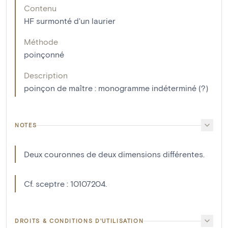
Contenu
HF surmonté d'un laurier
Méthode
poinçonné
Description
poinçon de maître : monogramme indéterminé (?)
NOTES
Deux couronnes de deux dimensions différentes.
Cf. sceptre : 10107204.
DROITS & CONDITIONS D'UTILISATION