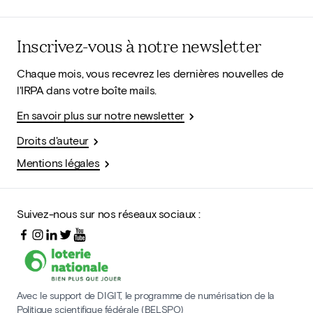
Inscrivez-vous à notre newsletter
Chaque mois, vous recevrez les dernières nouvelles de
l'IRPA dans votre boîte mails.
En savoir plus sur notre newsletter
Droits d'auteur
Mentions légales
Suivez-nous sur nos réseaux sociaux :
Avec le support de DIGIT, le programme de numérisation de la
Politique scientifique fédérale (BELSPO)