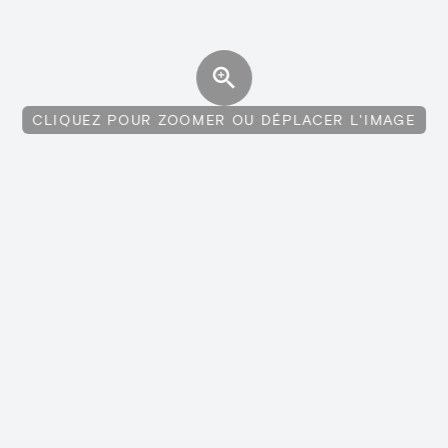
CLIQUEZ POUR ZOOMER OU DÉPLACER L'IMAGE