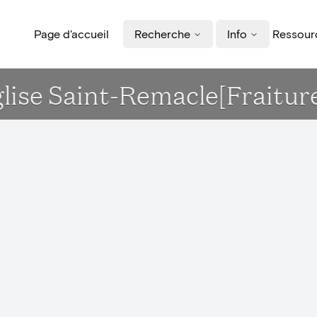
Page d'accueil
Recherche
Info
Ressourc
lise Saint-Remacle[Fraitur