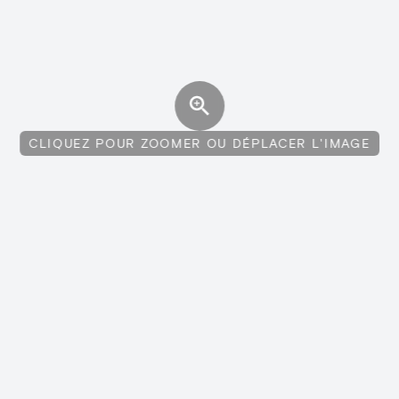
CLIQUEZ POUR ZOOMER OU DÉPLACER L'IMAGE