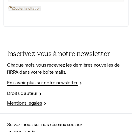
Copier la citation
Inscrivez-vous à notre newsletter
Chaque mois, vous recevrez les dernières nouvelles de
l'IRPA dans votre boîte mails.
En savoir plus sur notre newsletter
Droits d'auteur
Mentions légales
Suivez-nous sur nos réseaux sociaux :