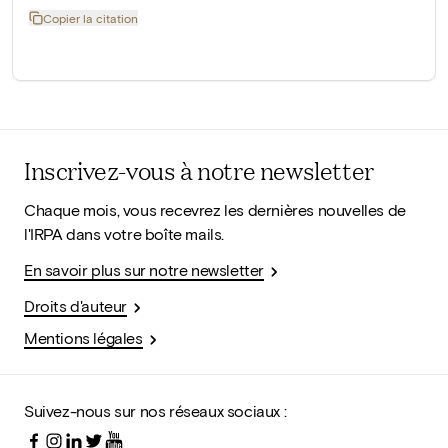
Copier la citation
Inscrivez-vous à notre newsletter
Chaque mois, vous recevrez les dernières nouvelles de
l'IRPA dans votre boîte mails.
En savoir plus sur notre newsletter
Droits d'auteur
Mentions légales
Suivez-nous sur nos réseaux sociaux :