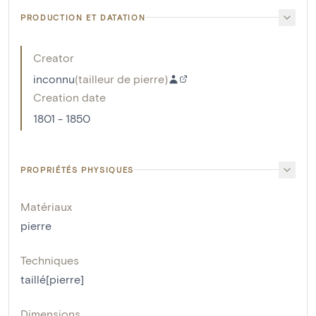
PRODUCTION ET DATATION
Creator
inconnu
(
tailleur de pierre
)
Creation date
1801 - 1850
PROPRIÉTÉS PHYSIQUES
Matériaux
pierre
Techniques
taillé[pierre]
Dimensions