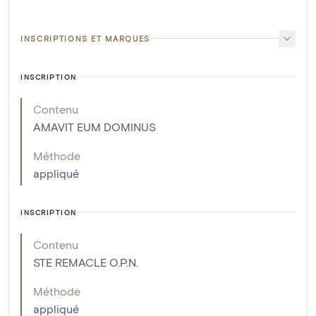
INSCRIPTIONS ET MARQUES
INSCRIPTION
Contenu
AMAVIT EUM DOMINUS
Méthode
appliqué
INSCRIPTION
Contenu
STE REMACLE O.P.N.
Méthode
appliqué