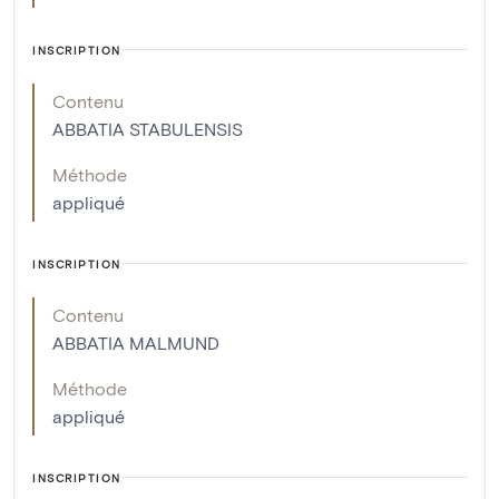
INSCRIPTION
Contenu
ABBATIA STABULENSIS
Méthode
appliqué
INSCRIPTION
Contenu
ABBATIA MALMUND
Méthode
appliqué
INSCRIPTION