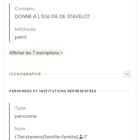
Contenu
DONNE A L'EGLISE DE STAVELOT
Méthode
peint
Afficher les 7 inscriptions
ICONOGRAPHIE
PERSONNES ET INSTITUTIONS REPRÉSENTÉES
Type
personne
Nom
t'Serstevens[famille-familie]