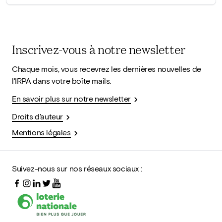
Inscrivez-vous à notre newsletter
Chaque mois, vous recevrez les dernières nouvelles de
l'IRPA dans votre boîte mails.
En savoir plus sur notre newsletter
Droits d'auteur
Mentions légales
Suivez-nous sur nos réseaux sociaux :